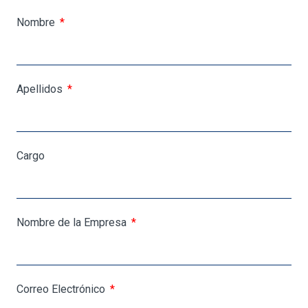
Nombre
Apellidos
Cargo
Nombre de la Empresa
Correo Electrónico