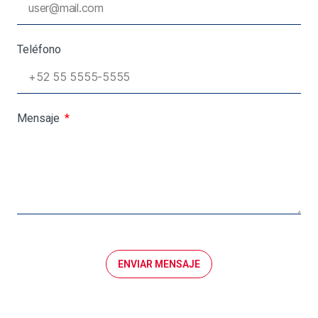
Teléfono
Mensaje
ENVIAR MENSAJE