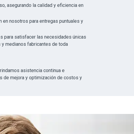
, asegurando la calidad y eficiencia en
n en nosotros para entregas puntuales y
s para satisfacer las necesidades únicas
 y medianos fabricantes de toda
rindamos asistencia continua e
s de mejora y optimización de costos y