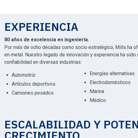
EXPERIENCIA
80 años de excelencia en ingeniería.
Por más de ocho décadas como socio estratégico, Mills ha ofr
en metal. Nuestro legado de innovación y experiencia ha sido g
confiabilidad en diversas industrias:
Energías alternativas
Automotriz
Electrodomésticos
Artículos deportivos
Marina
Camiones pesados
Médico
ESCALABILIDAD Y POTEN
CRECIMIENTO