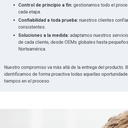
Control de principio a fin:
gestionamos todo el proceso
cada etapa.
Confiabilidad a toda prueba:
nuestros clientes confía
consistentes.
Soluciones a la medida:
adaptamos nuestros servicio
de cada cliente, desde OEMs globales hasta pequeños
Norteamérica.
Nuestro compromiso va más allá de la entrega del producto. B
identificamos de forma proactiva todas aquellas oportunidade
tiempos en el proceso.