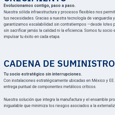
Evolucionamos contigo, paso a paso.
Nuestra sólida infraestructura y procesos flexibles nos permi
tus necesidades. Gracias a nuestra tecnología de vanguardia y
garantizamos escalabilidad sin contratiempos —desde lotes 
sin sacrificar jamás la calidad ni la eficiencia.
Somos tu socio es
impulsar tu éxito en cada etapa.
CADENA DE SUMINISTR
Tu socio estratégico sin interrupciones.
Con instalaciones estratégicamente ubicadas en México y EE. U
entrega puntual de componentes metálicos críticos.
Nuestra solución que integra la manufactura y el ensamble pr
inigualable que minimiza los riesgos asociados a la externaliz