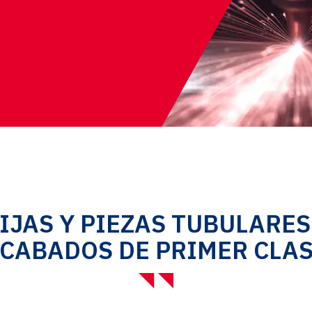
IJAS Y PIEZAS TUBULARES
CABADOS DE PRIMER CLA