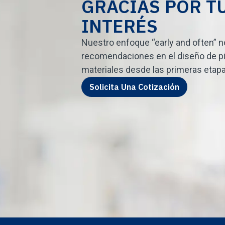
GRACIAS POR T
INTERÉS
Nuestro enfoque “early and often” 
recomendaciones en el diseño de pi
materiales desde las primeras etapa
Solicita Una Cotización