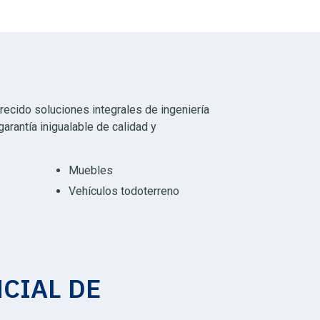
ecido soluciones integrales de ingeniería
arantía inigualable de calidad y
Muebles
Vehículos todoterreno
CIAL DE