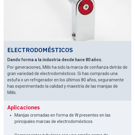
ELECTRODOMÉSTICOS
Dando forma a la industria desde hace 80 años.
Por generaciones, Mills ha sido la marca de confianza detrás de
gran variedad de electrodomésticos. Si has comprado una
estufa o un refrigerador en los últimos 80 años, seguramente
has experimentado la calidad y maestría de las manijas de
Mills.
Aplicaciones
Manijas cromadas en forma de W presentes en las
principales marcas de electrodomésticos.