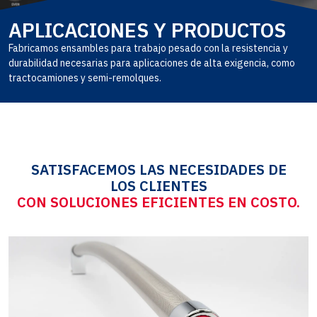
APLICACIONES Y PRODUCTOS
Fabricamos ensambles para trabajo pesado con la resistencia y
durabilidad necesarias para aplicaciones de alta exigencia, como
tractocamiones y semi-remolques.
SATISFACEMOS LAS NECESIDADES DE
LOS CLIENTES
CON SOLUCIONES EFICIENTES EN COSTO.