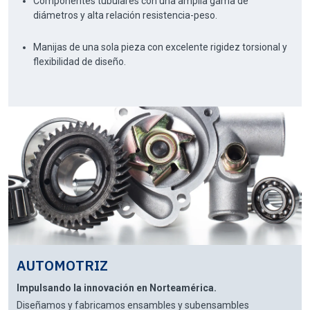
Componentes tubulares con una amplia gama de
diámetros y alta relación resistencia-peso.
Manijas de una sola pieza con excelente rigidez torsional y
flexibilidad de diseño.
AUTOMOTRIZ
Impulsando la innovación en Norteamérica.
Diseñamos y fabricamos ensambles y subensambles