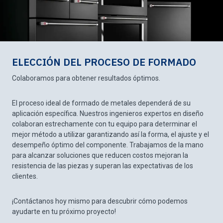
ELECCIÓN DEL PROCESO DE FORMADO
Colaboramos para obtener resultados óptimos.
El proceso ideal de formado de metales dependerá de su
aplicación específica. Nuestros ingenieros expertos en diseño
colaboran estrechamente con tu equipo para determinar el
mejor método a utilizar garantizando así la forma, el ajuste y el
desempeño óptimo del componente. Trabajamos de la mano
para alcanzar soluciones que reducen costos mejoran la
resistencia de las piezas y superan las expectativas de los
clientes.
¡Contáctanos hoy mismo para descubrir cómo podemos
ayudarte en tu próximo proyecto!