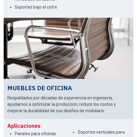
Soportes bajo el cofre
MUEBLES DE OFICINA
Respaldados por décadas de experiencia en ingeniería,
ayudamos a optimizar la producción, reducir los costos y
mejorar la durabilidad de sus diseños de mobiliario.
Aplicaciones
Soportes verticales para
Paneles para oficinas