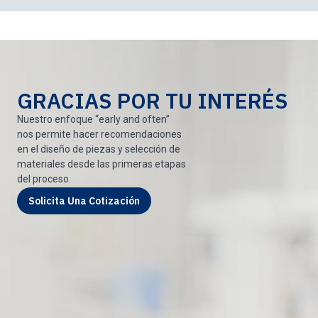
GRACIAS POR TU INTERÉS
Nuestro enfoque “early and often”
nos permite hacer recomendaciones
en el diseño de piezas y selección de
materiales desde las primeras etapas
del proceso.
Solicita Una Cotización