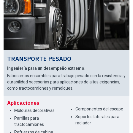
TRANSPORTE PESADO
Ingeniería para un desempeño extremo.
Fabricamos ensambles para trabajo pesado con la resistencia y
durabilidad necesarias para aplicaciones de altas exigencias,
como tractocamiones y remolques.
Aplicaciones
Componentes del escape
Molduras decorativas
Soportes laterales para
Parrillas para
radiador
tractocamiones
Refuerzos de cabina