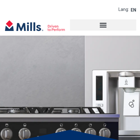
Lang:
EN