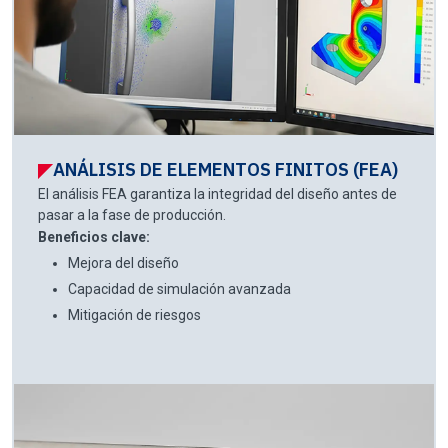
ANÁLISIS DE ELEMENTOS FINITOS (FEA)
El análisis FEA garantiza la integridad del diseño antes de
pasar a la fase de producción.
Beneficios clave:
Mejora del diseño
Capacidad de simulación avanzada
Mitigación de riesgos