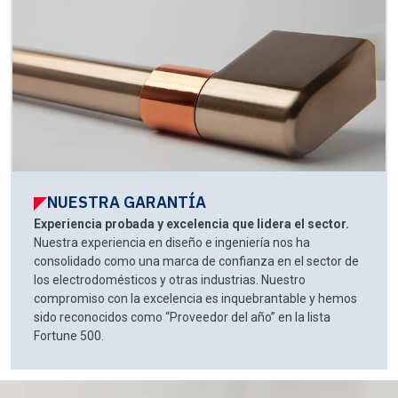
NUESTRA GARANTÍA
Experiencia probada y excelencia que lidera el sector.
Nuestra experiencia en diseño e ingeniería nos ha
consolidado como una marca de confianza en el sector de
los electrodomésticos y otras industrias. Nuestro
compromiso con la excelencia es inquebrantable y hemos
sido reconocidos como “Proveedor del año” en la lista
Fortune 500.