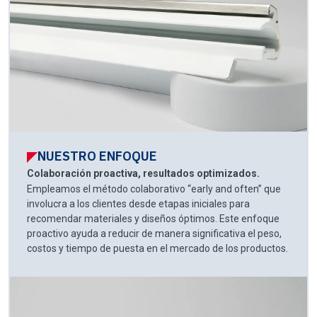
NUESTRO ENFOQUE
Colaboración proactiva, resultados optimizados.
Empleamos el método colaborativo “early and often” que
involucra a los clientes desde etapas iniciales para
recomendar materiales y diseños óptimos. Este enfoque
proactivo ayuda a reducir de manera significativa el peso,
costos y tiempo de puesta en el mercado de los productos.