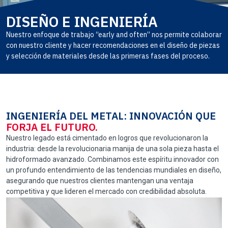
DISEÑO E INGENIERÍA
Nuestro enfoque de trabajo “early and often” nos permite colaborar
con nuestro cliente y hacer recomendaciones en el diseño de piezas
y selección de materiales desde las primeras fases del proceso.
INGENIERÍA DEL METAL: INNOVACIÓN QUE
FORJA EL FUTURO.
Nuestro legado está cimentado en logros que revolucionaron la
industria: desde la revolucionaria manija de una sola pieza hasta el
hidroformado avanzado. Combinamos este espíritu innovador con
un profundo entendimiento de las tendencias mundiales en diseño,
asegurando que nuestros clientes mantengan una ventaja
competitiva y que lideren el mercado con credibilidad absoluta.