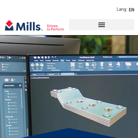
Lang:
EN