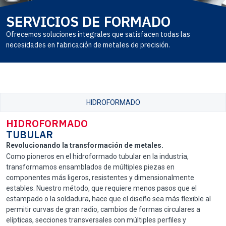
SERVICIOS DE FORMADO
Ofrecemos soluciones integrales que satisfacen todas las
necesidades en fabricación de metales de precisión.
HIDROFORMADO
HIDROFORMADO
TUBULAR
Revolucionando la transformación de metales.
Como pioneros en el hidroformado tubular en la industria,
transformamos ensamblados de múltiples piezas en
componentes más ligeros, resistentes y dimensionalmente
estables. Nuestro método, que requiere menos pasos que el
estampado o la soldadura, hace que el diseño sea más flexible al
permitir curvas de gran radio, cambios de formas circulares a
elípticas, secciones transversales con múltiples perfiles y