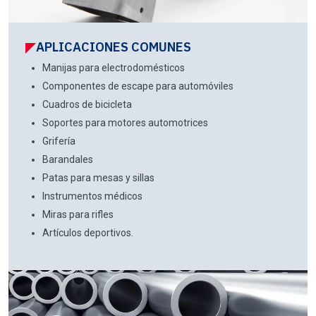
APLICACIONES COMUNES
Manijas para electrodomésticos
Componentes de escape para automóviles
Cuadros de bicicleta
Soportes para motores automotrices
Grifería
Barandales
Patas para mesas y sillas
Instrumentos médicos
Miras para rifles
Artículos deportivos.