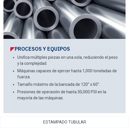
PROCESOS Y EQUIPOS
Unifica múltiples piezas en una sola, reduciendo el peso
y la complejidad.
Máquinas capaces de ejercer hasta 1,000 toneladas de
fuerza.
Tamaño máximo de la bancada de 120” x 60”.
Presiones de operación de hasta 30,000 PSI en la
mayoría de las máquinas.
ESTAMPADO TUBULAR