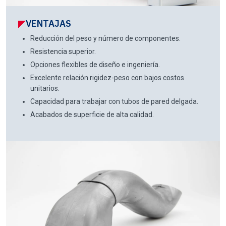
VENTAJAS
Reducción del peso y número de componentes.
Resistencia superior.
Opciones flexibles de diseño e ingeniería.
Excelente relación rigidez-peso con bajos costos
unitarios.
Capacidad para trabajar con tubos de pared delgada.
Acabados de superficie de alta calidad.