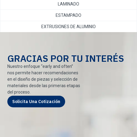
LAMINADO
ESTAMPADO
EXTRUSIONES DE ALUMINIO
GRACIAS POR TU INTERÉS
Nuestro enfoque “early and often”
nos permite hacer recomendaciones
en el diseño de piezas y selección de
materiales desde las primeras etapas
del proceso.
Solicita Una Cotización