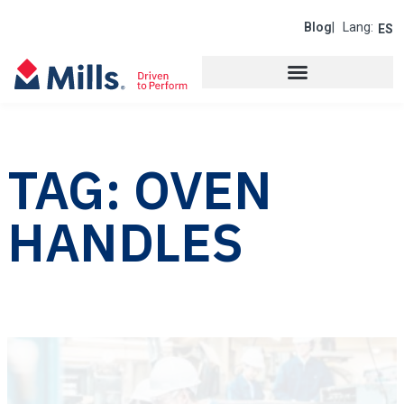
Blog
| Lang:
ES
TAG: OVEN
HANDLES