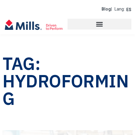
Blog
| Lang:
ES
TAG:
HYDROFORMIN
G