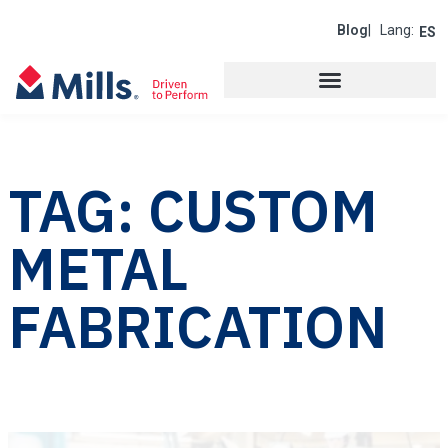
Blog
| Lang:
ES
TAG: CUSTOM
METAL
FABRICATION