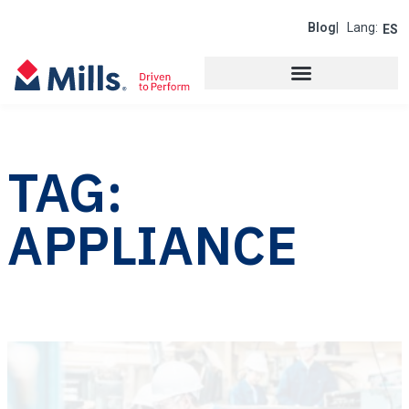
Blog
| Lang:
ES
TAG:
APPLIANCE